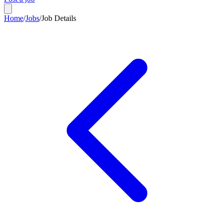
Home
/
Jobs
/
Job Details