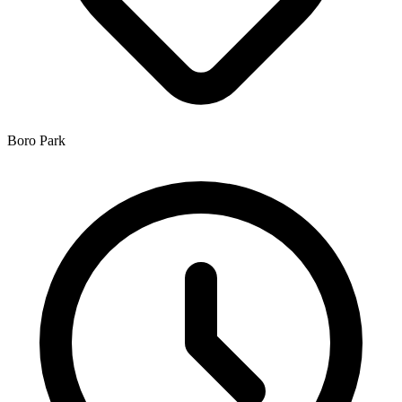
Boro Park