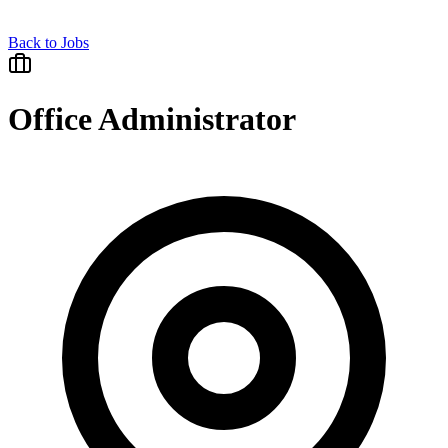
Back to Jobs
Office Administrator