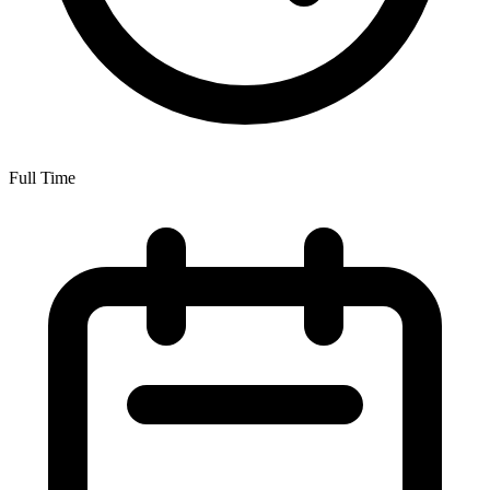
Full Time