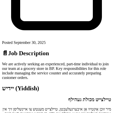
Posted
September 30, 2025
📄
Job Description
We are actively seeking an experienced, part-time individual to join
our team at a grocery store in BP. Key responsibilities for this role
include managing the service counter and accurately preparing
customer orders.
יידיש (Yiddish)
טיילצייט מכולת געהילף
מיר זוכן אַקטיוו אַן איבערגעלעבטן, טיילצייט מענטש צו איינשליסן זיך אין