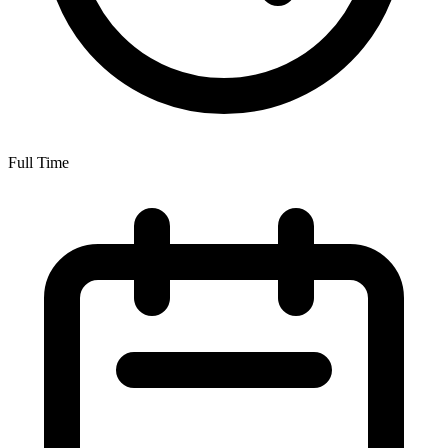
Full Time