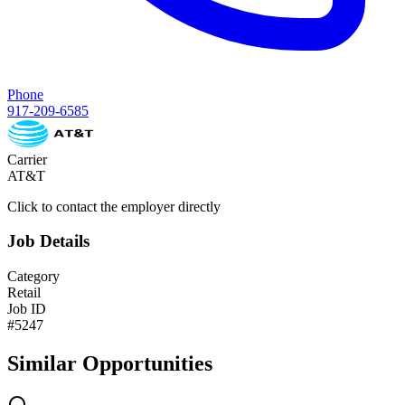
Phone
917-209-6585
Carrier
AT&T
Click to contact the employer directly
Job Details
Category
Retail
Job ID
#
5247
Similar Opportunities