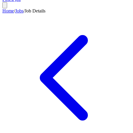
Home
/
Jobs
/
Job Details