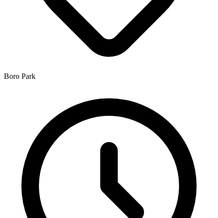
Boro Park