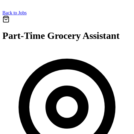
Back to Jobs
Part-Time Grocery Assistant