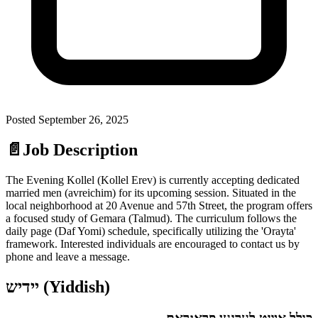
Posted
September 26, 2025
📄
Job Description
The Evening Kollel (Kollel Erev) is currently accepting dedicated
married men (avreichim) for its upcoming session. Situated in the
local neighborhood at 20 Avenue and 57th Street, the program offers
a focused study of Gemara (Talmud). The curriculum follows the
daily page (Daf Yomi) schedule, specifically utilizing the 'Orayta'
framework. Interested individuals are encouraged to contact us by
phone and leave a message.
יידיש (Yiddish)