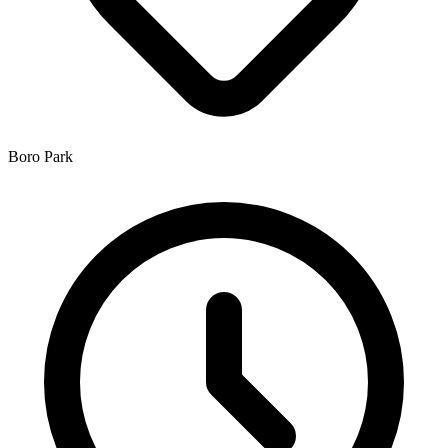
Boro Park