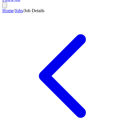
Home
/
Jobs
/
Job Details