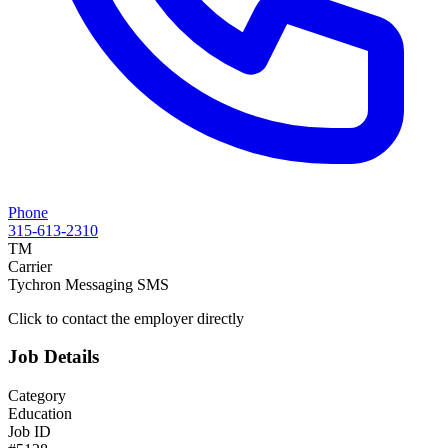
Phone
315-613-2310
TM
Carrier
Tychron Messaging SMS
Click to contact the employer directly
Job Details
Category
Education
Job ID