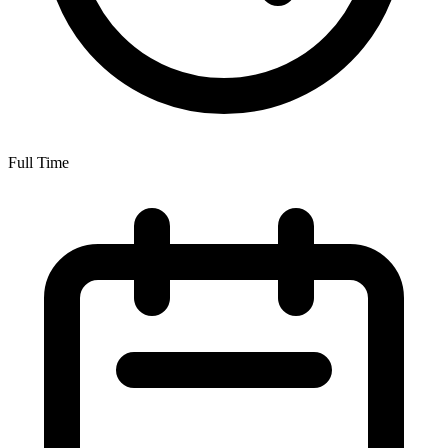
Full Time