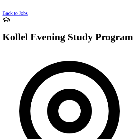
Back to Jobs
Kollel Evening Study Program