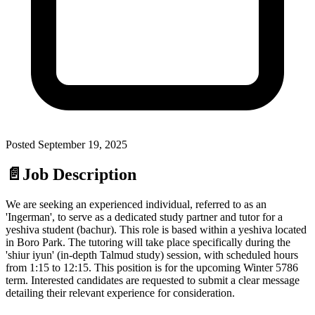
Posted
September 19, 2025
📄
Job Description
We are seeking an experienced individual, referred to as an
'Ingerman', to serve as a dedicated study partner and tutor for a
yeshiva student (bachur). This role is based within a yeshiva located
in Boro Park. The tutoring will take place specifically during the
'shiur iyun' (in-depth Talmud study) session, with scheduled hours
from 1:15 to 12:15. This position is for the upcoming Winter 5786
term. Interested candidates are requested to submit a clear message
detailing their relevant experience for consideration.