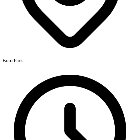
Boro Park