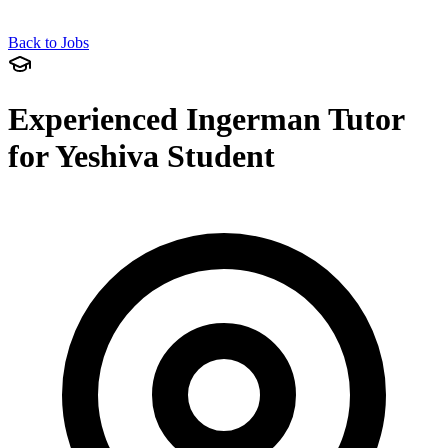
Back to Jobs
Experienced Ingerman Tutor
for Yeshiva Student