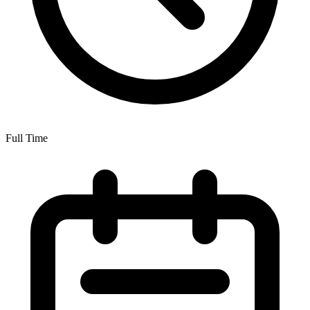
Full Time