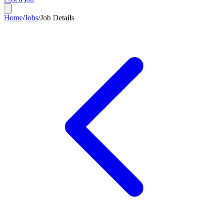
Home
/
Jobs
/
Job Details