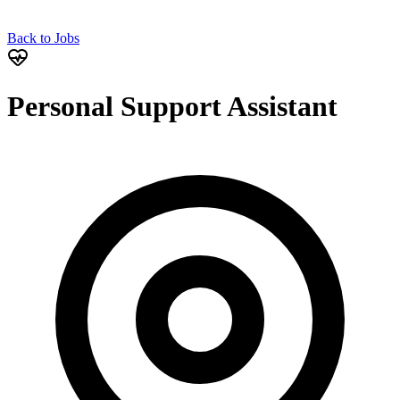
Back to Jobs
Personal Support Assistant