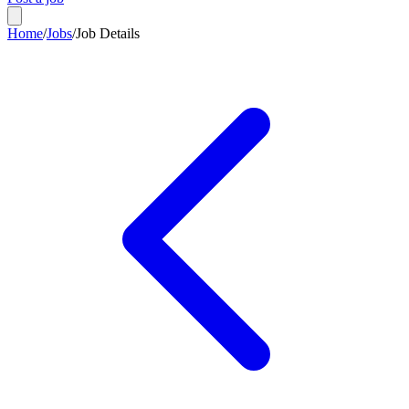
Home
/
Jobs
/
Job Details