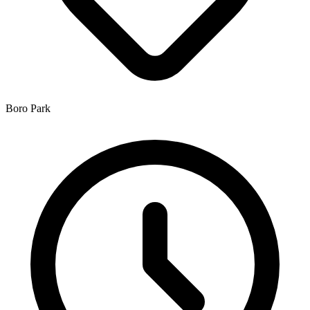
Boro Park