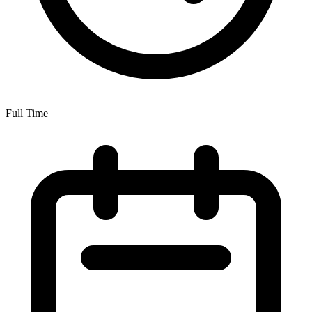
Full Time