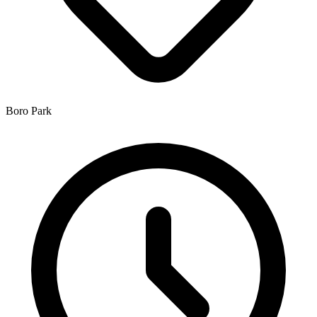
Boro Park