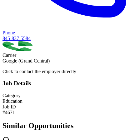
Phone
845-837-5584
Carrier
Google (Grand Central)
Click to contact the employer directly
Job Details
Category
Education
Job ID
#
4671
Similar Opportunities