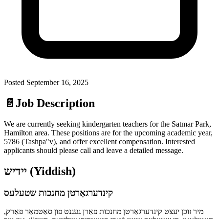
Posted
September 16, 2025
📄
Job Description
We are currently seeking kindergarten teachers for the Satmar Park,
Hamilton area. These positions are for the upcoming academic year,
5786 (Tashpa"v), and offer excellent compensation. Interested
applicants should please call and leave a detailed message.
יידיש (Yiddish)
קינדערגאַרטן מחנכות שטעלעס
מיר זוכן יעצט קינדערגאַרטן מחנכות פֿאַרן געגנט פֿון סאַטמאַר פּאַרק,