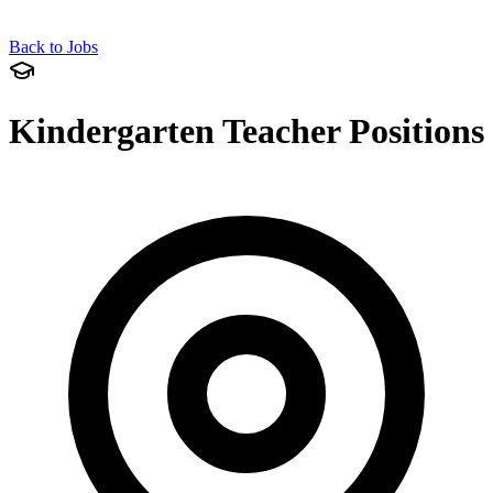
Back to Jobs
Kindergarten Teacher Positions