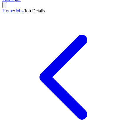
Home
/
Jobs
/
Job Details