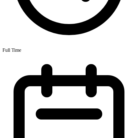
Full Time