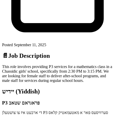
Posted
September 11, 2025
📄
Job Description
This role involves providing P3 services for a mathematics class in a
Chassidic girls' school, specifically from 2:30 PM to 3:15 PM. We
are looking for female staff to deliver after-school programs, and
male staff for services during regular school hours.
יידיש (Yiddish)
P3 פראגראם שטאב
די ארבעט איז צו צושטעלן P3 סערוויסעס פאר א מאטעמאטיק קלאס