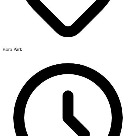
Boro Park