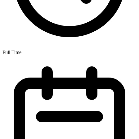
Full Time