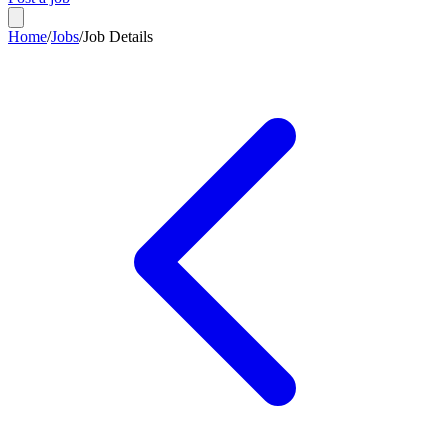
Home
/
Jobs
/
Job Details