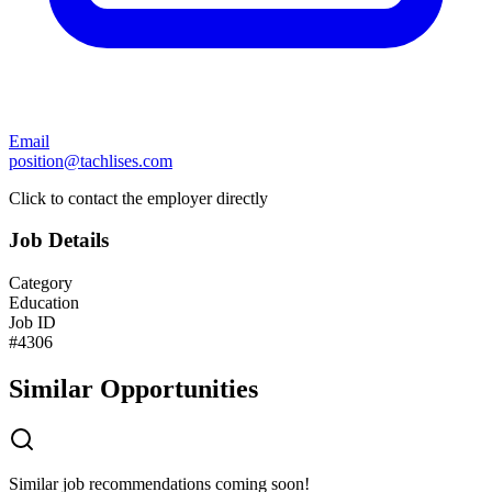
Email
position@tachlises.com
Click to contact the employer directly
Job Details
Category
Education
Job ID
#
4306
Similar Opportunities
Similar job recommendations coming soon!