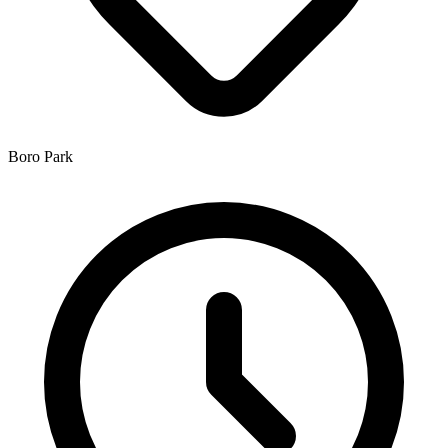
Boro Park