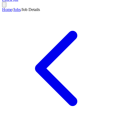
Home
/
Jobs
/
Job Details