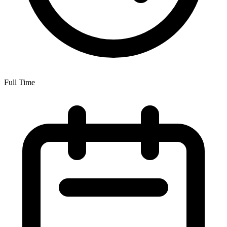
Full Time