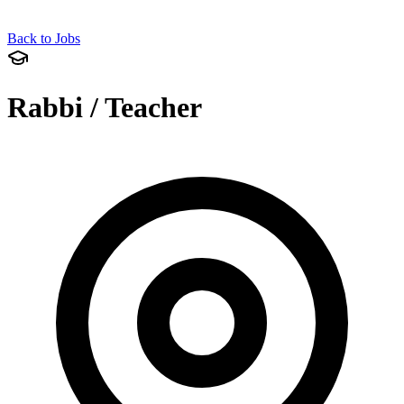
Back to Jobs
Rabbi / Teacher