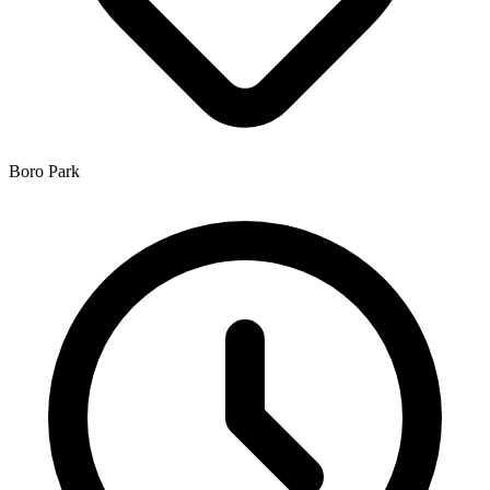
Boro Park