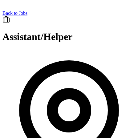
Back to Jobs
Assistant/Helper