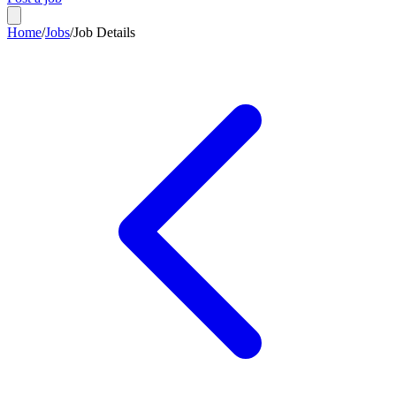
Home
/
Jobs
/
Job Details