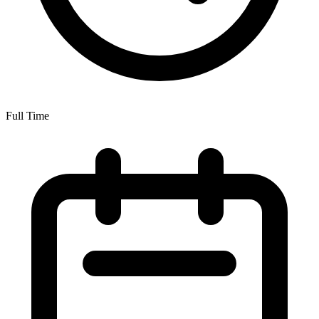
Full Time