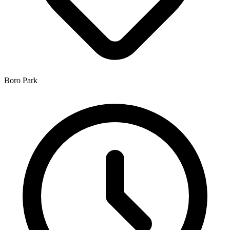
Boro Park