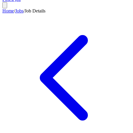
Home
/
Jobs
/
Job Details