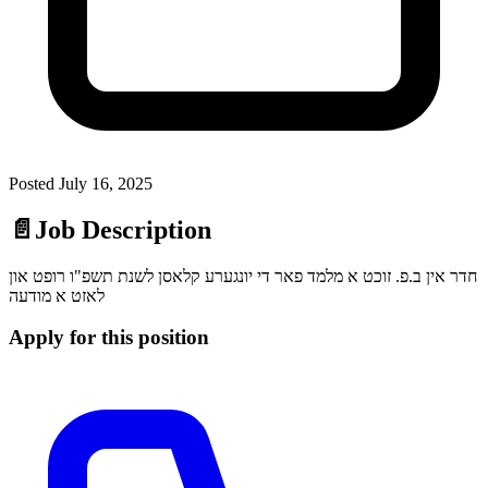
Posted
July 16, 2025
📄
Job Description
חדר אין ב.פ. זוכט א מלמד פאר די יונגערע קלאסן לשנת תשפ"ו רופט און
לאזט א מודעה
Apply for this position