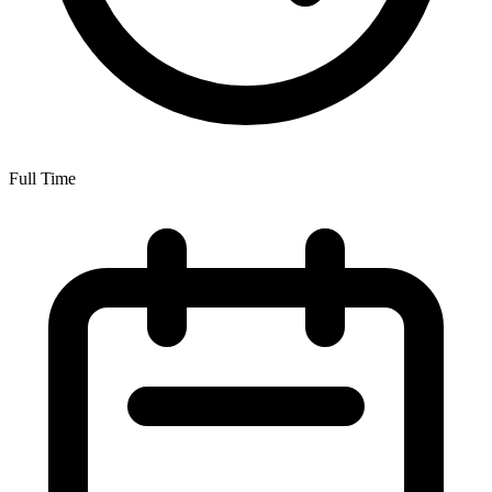
Full Time