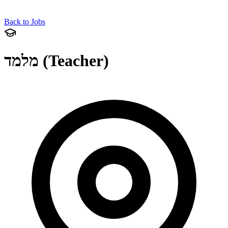
Back to Jobs
מלמד (Teacher)