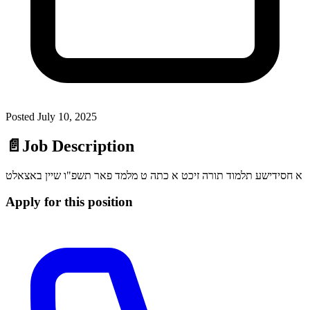
Posted
July 10, 2025
📄
Job Description
א חסידישע תלמוד תורה זיכט א כתה ט מלמד פאר תשפ"ו שיין באצאלט
Apply for this position