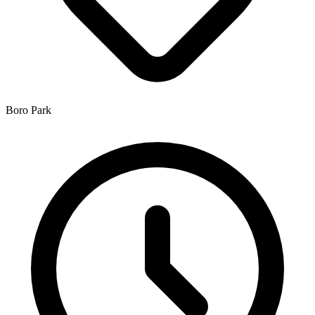
Boro Park