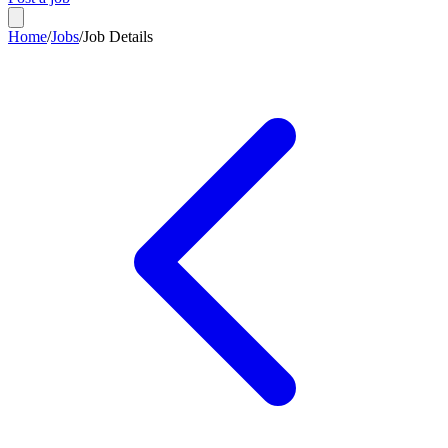
Home
/
Jobs
/
Job Details