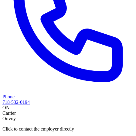
Phone
718-532-0194
ON
Carrier
Onvoy
Click to contact the employer directly