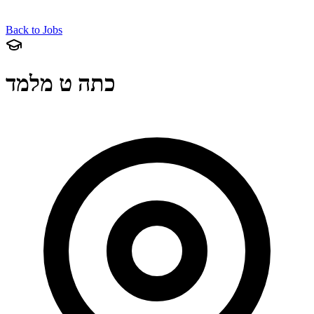
Back to Jobs
כתה ט מלמד