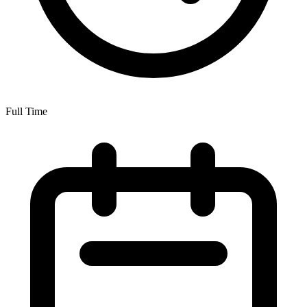
Full Time